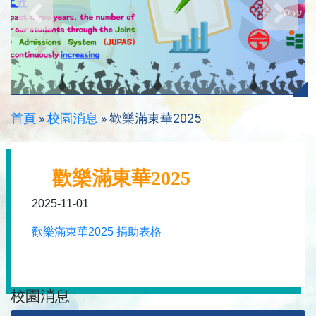
首頁
»
校園消息
»
歡樂滿東華2025
歡樂滿東華2025
2025-11-01
歡樂滿東華2025 捐助表格
校園消息