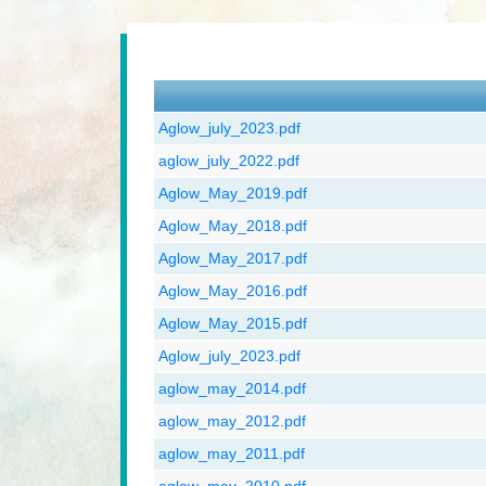
Aglow_july_2023.pdf
aglow_july_2022.pdf
Aglow_May_2019.pdf
Aglow_May_2018.pdf
Aglow_May_2017.pdf
Aglow_May_2016.pdf
Aglow_May_2015.pdf
Aglow_july_2023.pdf
aglow_may_2014.pdf
aglow_may_2012.pdf
aglow_may_2011.pdf