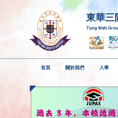
東華三
Tung Wah Group
首頁
關於我們
入學