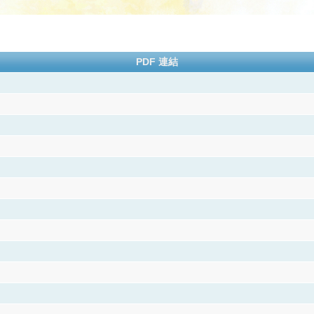
PDF 連結