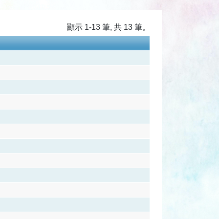
顯示 1-13 筆, 共 13 筆。