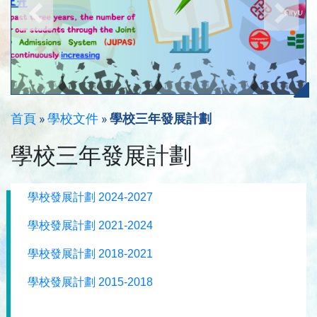
首頁
»
學校文件
»
學校三年發展計劃
學校三年發展計劃
學校發展計劃 2024-2027
學校發展計劃 2021-2024
學校發展計劃 2018-2021
學校發展計劃 2015-2018